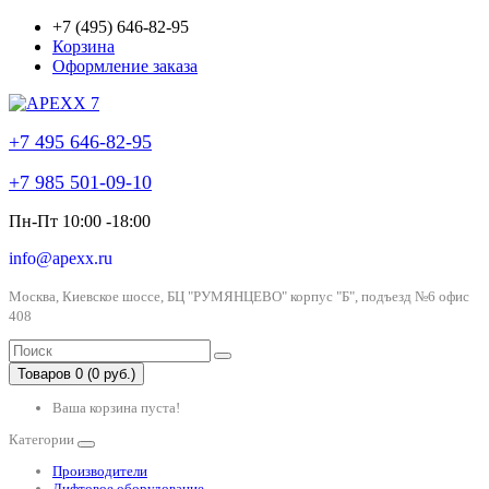
+7 (495) 646-82-95
Корзина
Оформление заказа
+7 495 646-82-95
+7 985 501-09-10
Пн-Пт 10:00 -18:00
info@apexx.ru
Москва, Киевское шоссе, БЦ "РУМЯНЦЕВО" корпус "Б", подъезд №6 офис
408
Товаров 0 (0 руб.)
Ваша корзина пуста!
Категории
Производители
Лифтовое оборудование