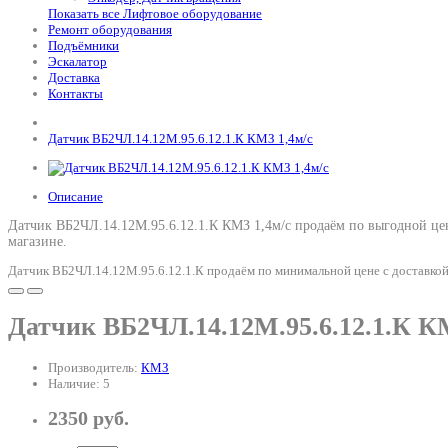
Показать все Лифтовое оборудование
Ремонт оборудования
Подъёмники
Эскалатор
Доставка
Контакты
Датчик ВБ2ЧЛ.14.12М.95.6.12.1.К КМЗ 1,4м/с
Описание
Датчик ВБ2ЧЛ.14.12М.95.6.12.1.К КМЗ 1,4м/с продаём по выгодной цен
магазине.
Датчик ВБ2ЧЛ.14.12М.95.6.12.1.К продаём по минимальной цене с доставкой
Датчик ВБ2ЧЛ.14.12М.95.6.12.1.К К
Производитель:
КМЗ
Наличие: 5
2350 руб.