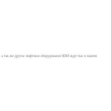
, а так же другое лифтовое оборудование КМЗ ждут вас в нашем