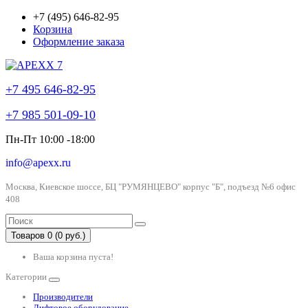
+7 (495) 646-82-95
Корзина
Оформление заказа
+7 495 646-82-95
+7 985 501-09-10
Пн-Пт 10:00 -18:00
info@apexx.ru
Москва, Киевское шоссе, БЦ "РУМЯНЦЕВО" корпус "Б", подъезд №6 офис
408
Товаров 0 (0 руб.)
Ваша корзина пуста!
Категории
Производители
Лифтовое оборудование