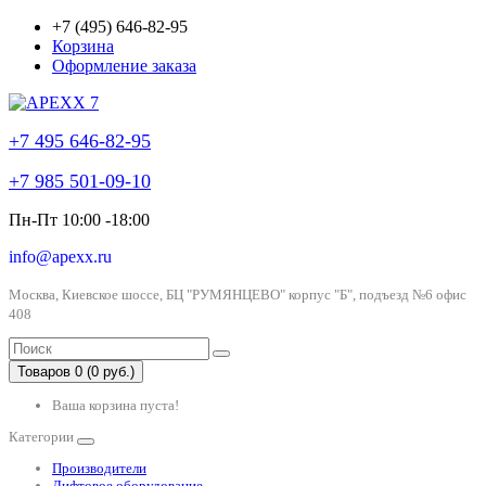
+7 (495) 646-82-95
Корзина
Оформление заказа
+7 495 646-82-95
+7 985 501-09-10
Пн-Пт 10:00 -18:00
info@apexx.ru
Москва, Киевское шоссе, БЦ "РУМЯНЦЕВО" корпус "Б", подъезд №6 офис
408
Товаров 0 (0 руб.)
Ваша корзина пуста!
Категории
Производители
Лифтовое оборудование