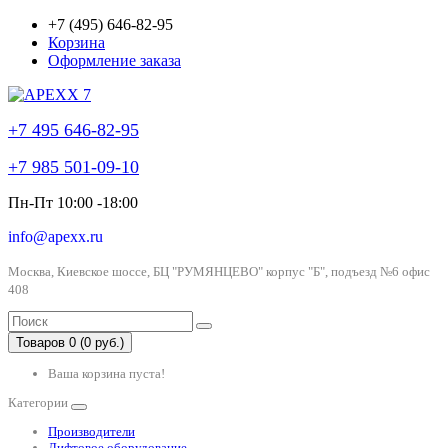
+7 (495) 646-82-95
Корзина
Оформление заказа
+7 495 646-82-95
+7 985 501-09-10
Пн-Пт 10:00 -18:00
info@apexx.ru
Москва, Киевское шоссе, БЦ "РУМЯНЦЕВО" корпус "Б", подъезд №6 офис
408
Товаров 0 (0 руб.)
Ваша корзина пуста!
Категории
Производители
Лифтовое оборудование