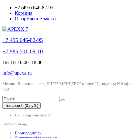
+7 (495) 646-82-95
Корзина
Оформление заказа
+7 495 646-82-95
+7 985 501-09-10
Пн-Пт 10:00 -18:00
info@apexx.ru
Москва, Киевское шоссе, БЦ "РУМЯНЦЕВО" корпус "Б", подъезд №6 офис
408
Товаров 0 (0 руб.)
Ваша корзина пуста!
Категории
Производители
Лифтовое оборудование