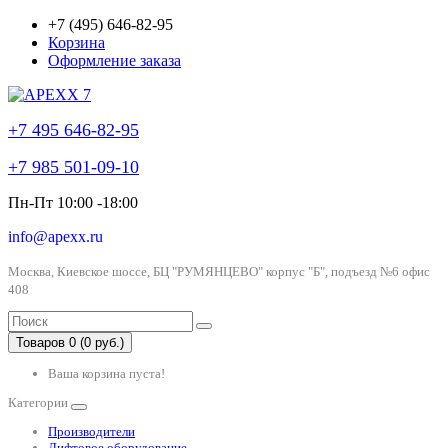
+7 (495) 646-82-95
Корзина
Оформление заказа
+7 495 646-82-95
+7 985 501-09-10
Пн-Пт 10:00 -18:00
info@apexx.ru
Москва, Киевское шоссе, БЦ "РУМЯНЦЕВО" корпус "Б", подъезд №6 офис
408
Товаров 0 (0 руб.)
Ваша корзина пуста!
Категории
Производители
Лифтовое оборудование