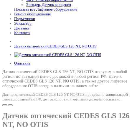
Энкодер, Датчик вращения
Показать все Лифтовое оборудование
Ремонт оборудования
Подъёмники
Эскалатор
Доставка
Контакты
Датчик оптический CEDES GLS 126 NT, NO OTIS
Описание
Датчик оптический CEDES GLS 126 NT, NO OTIS отгрузим в любой
регион по выгодной цене с доставкой в любой регион РФ.
Датчик
оптический CEDES GLS 126 NT, NO OTIS
, а так же другое лифтовое
оборудование OTIS всегда в наличии на нашем сайте .
Датчик оптический CEDES GLS 126 NT, NO OTIS продаём по минимальной
цене с доставкой по РФ, до транспортной компании довезём бесплатно.
Датчик оптический CEDES GLS 126
NT, NO OTIS