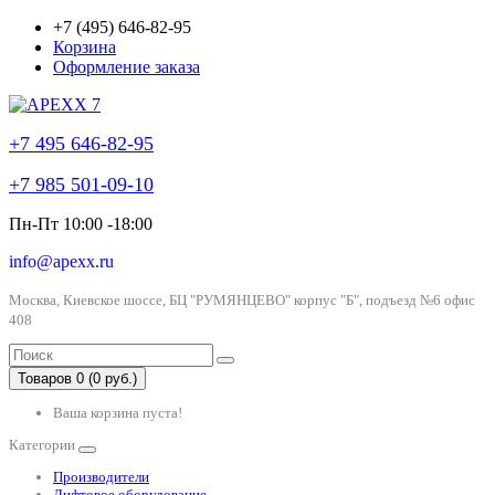
+7 (495) 646-82-95
Корзина
Оформление заказа
+7 495 646-82-95
+7 985 501-09-10
Пн-Пт 10:00 -18:00
info@apexx.ru
Москва, Киевское шоссе, БЦ "РУМЯНЦЕВО" корпус "Б", подъезд №6 офис
408
Товаров 0 (0 руб.)
Ваша корзина пуста!
Категории
Производители
Лифтовое оборудование