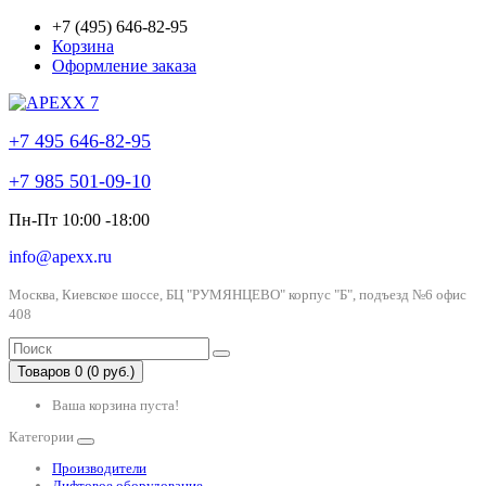
+7 (495) 646-82-95
Корзина
Оформление заказа
+7 495 646-82-95
+7 985 501-09-10
Пн-Пт 10:00 -18:00
info@apexx.ru
Москва, Киевское шоссе, БЦ "РУМЯНЦЕВО" корпус "Б", подъезд №6 офис
408
Товаров 0 (0 руб.)
Ваша корзина пуста!
Категории
Производители
Лифтовое оборудование