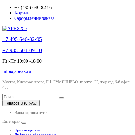
+7 (495) 646-82-95
Корзина
Оформление заказа
+7 495 646-82-95
+7 985 501-09-10
Пн-Пт 10:00 -18:00
info@apexx.ru
Москва, Киевское шоссе, БЦ "РУМЯНЦЕВО" корпус "Б", подъезд №6 офис
408
Товаров 0 (0 руб.)
Ваша корзина пуста!
Категории
Производители
Лифтовое оборудование