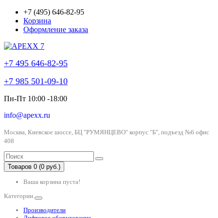
+7 (495) 646-82-95
Корзина
Оформление заказа
+7 495 646-82-95
+7 985 501-09-10
Пн-Пт 10:00 -18:00
info@apexx.ru
Москва, Киевское шоссе, БЦ "РУМЯНЦЕВО" корпус "Б", подъезд №6 офис
408
Товаров 0 (0 руб.)
Ваша корзина пуста!
Категории
Производители
Лифтовое оборудование