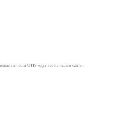
фтовые запчасти OTIS ждут вас на нашем сайте .