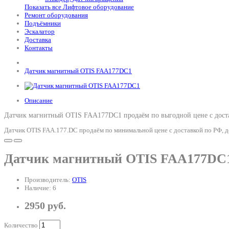
Показать все Лифтовое оборудование
Ремонт оборудования
Подъёмники
Эскалатор
Доставка
Контакты
Датчик магнитный OTIS FAA177DC1
Описание
Датчик магнитный OTIS FAA177DC1 продаём по выгодной цене с дост
Датчик OTIS FAA.177.DC продаём по минимальной цене с доставкой по РФ, д
Датчик магнитный OTIS FAA177DC
Производитель:
OTIS
Наличие: 6
2950 руб.
Количество