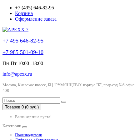
+7 (495) 646-82-95
Корзина
Оформление заказа
+7 495 646-82-95
+7 985 501-09-10
Пн-Пт 10:00 -18:00
info@apexx.ru
Москва, Киевское шоссе, БЦ "РУМЯНЦЕВО" корпус "Б", подъезд №6 офис
408
Товаров 0 (0 руб.)
Ваша корзина пуста!
Категории
Производители
Лифтовое оборудование