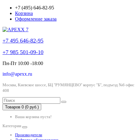
+7 (495) 646-82-95
Корзина
Оформление заказа
+7 495 646-82-95
+7 985 501-09-10
Пн-Пт 10:00 -18:00
info@apexx.ru
Москва, Киевское шоссе, БЦ "РУМЯНЦЕВО" корпус "Б", подъезд №6 офис
408
Товаров 0 (0 руб.)
Ваша корзина пуста!
Категории
Производители
Лифтовое оборудование