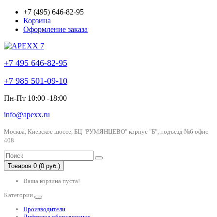
+7 (495) 646-82-95
Корзина
Оформление заказа
+7 495 646-82-95
+7 985 501-09-10
Пн-Пт 10:00 -18:00
info@apexx.ru
Москва, Киевское шоссе, БЦ "РУМЯНЦЕВО" корпус "Б", подъезд №6 офис
408
Товаров 0 (0 руб.)
Ваша корзина пуста!
Категории
Производители
Лифтовое оборудование