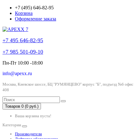
+7 (495) 646-82-95
Корзина
Оформление заказа
+7 495 646-82-95
+7 985 501-09-10
Пн-Пт 10:00 -18:00
info@apexx.ru
Москва, Киевское шоссе, БЦ "РУМЯНЦЕВО" корпус "Б", подъезд №6 офис
408
Товаров 0 (0 руб.)
Ваша корзина пуста!
Категории
Производители
Лифтовое оборудование