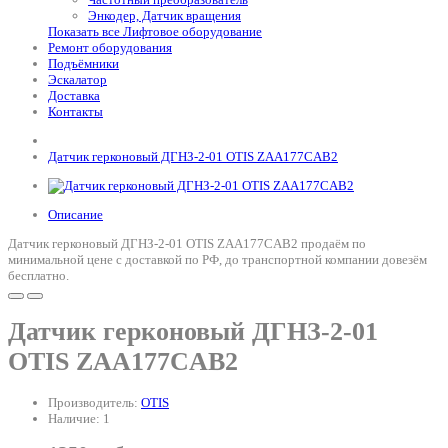
Энкодер, Датчик вращения
Показать все Лифтовое оборудование
Ремонт оборудования
Подъёмники
Эскалатор
Доставка
Контакты
Датчик герконовый ДГНЗ-2-01 OTIS ZAA177CAB2
Описание
Датчик герконовый ДГНЗ-2-01 OTIS ZAA177CAB2 продаём по
минимальной цене с доставкой по РФ, до транспортной компании довезём
бесплатно.
Датчик герконовый ДГНЗ-2-01
OTIS ZAA177CAB2
Производитель:
OTIS
Наличие: 1