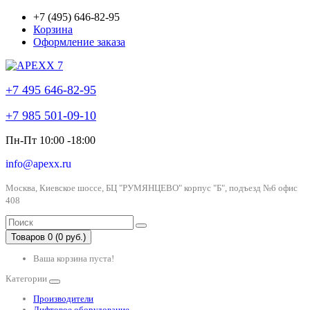
+7 (495) 646-82-95
Корзина
Оформление заказа
+7 495 646-82-95
+7 985 501-09-10
Пн-Пт 10:00 -18:00
info@apexx.ru
Москва, Киевское шоссе, БЦ "РУМЯНЦЕВО" корпус "Б", подъезд №6 офис
408
Товаров 0 (0 руб.)
Ваша корзина пуста!
Категории
Производители
Лифтовое оборудование