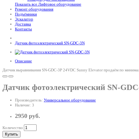
Показать все Лифтовое оборудование
Ремонт оборудования
Подъёмники
Эскалатор
Доставка
Контакты
Датчик фотоэлектрический SN-GDC-3N
Описание
Датчик выравнивания SN-GDC-3P 24VDC Sunny Elevator продаём по минималь
Датчик фотоэлектрический SN-GDC
Производитель:
Универсальное оборудование
Наличие: 3
2950 руб.
Количество
Купить