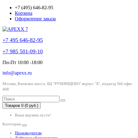
+7 (495) 646-82-95
Корзина
Оформление заказа
+7 495 646-82-95
+7 985 501-09-10
Пн-Пт 10:00 -18:00
info@apexx.ru
Москва, Киевское шоссе, БЦ "РУМЯНЦЕВО" корпус "Б", подъезд №6 офис
408
Товаров 0 (0 руб.)
Ваша корзина пуста!
Категории
Производители
Лифтовое оборудование