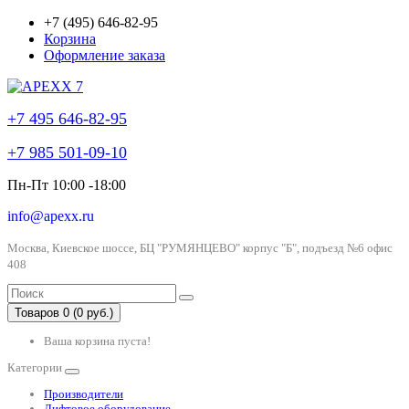
+7 (495) 646-82-95
Корзина
Оформление заказа
+7 495 646-82-95
+7 985 501-09-10
Пн-Пт 10:00 -18:00
info@apexx.ru
Москва, Киевское шоссе, БЦ "РУМЯНЦЕВО" корпус "Б", подъезд №6 офис
408
Товаров 0 (0 руб.)
Ваша корзина пуста!
Категории
Производители
Лифтовое оборудование