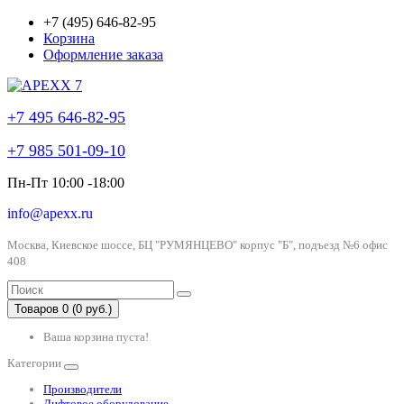
+7 (495) 646-82-95
Корзина
Оформление заказа
+7 495 646-82-95
+7 985 501-09-10
Пн-Пт 10:00 -18:00
info@apexx.ru
Москва, Киевское шоссе, БЦ "РУМЯНЦЕВО" корпус "Б", подъезд №6 офис
408
Товаров 0 (0 руб.)
Ваша корзина пуста!
Категории
Производители
Лифтовое оборудование