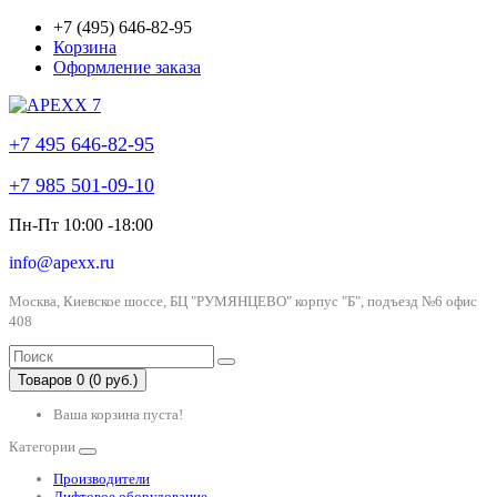
+7 (495) 646-82-95
Корзина
Оформление заказа
+7 495 646-82-95
+7 985 501-09-10
Пн-Пт 10:00 -18:00
info@apexx.ru
Москва, Киевское шоссе, БЦ "РУМЯНЦЕВО" корпус "Б", подъезд №6 офис
408
Товаров 0 (0 руб.)
Ваша корзина пуста!
Категории
Производители
Лифтовое оборудование