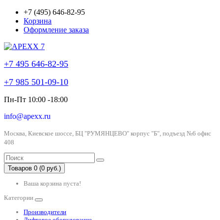
+7 (495) 646-82-95
Корзина
Оформление заказа
+7 495 646-82-95
+7 985 501-09-10
Пн-Пт 10:00 -18:00
info@apexx.ru
Москва, Киевское шоссе, БЦ "РУМЯНЦЕВО" корпус "Б", подъезд №6 офис
408
Товаров 0 (0 руб.)
Ваша корзина пуста!
Категории
Производители
Лифтовое оборудование