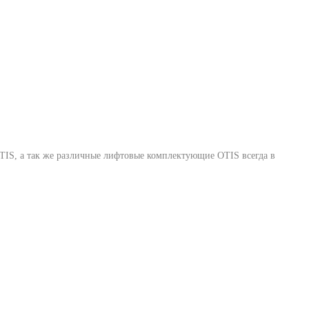
TIS
, а так же различные лифтовые комплектующие OTIS всегда в