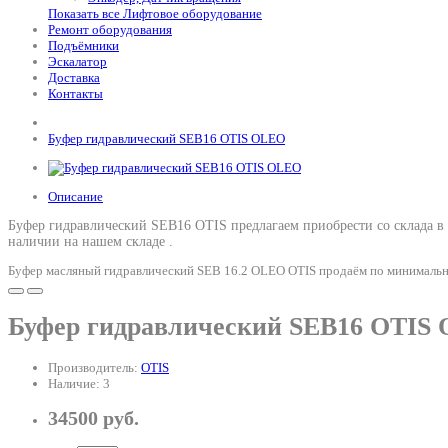
Показать все Лифтовое оборудование
Ремонт оборудования
Подъёмники
Эскалатор
Доставка
Контакты
Буфер гидравлический SEB16 OTIS OLEO
Описание
Буфер гидравлический SEB16 OTIS предлагаем приобрести со склада в
наличии на нашем складе .
Буфер масляный гидравлический SEB 16.2 OLEO OTIS продаём по минимально
Буфер гидравлический SEB16 OTIS
Производитель:
OTIS
Наличие: 3
34500 руб.