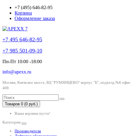
+7 (495) 646-82-95
Корзина
Оформление заказа
+7 495 646-82-95
+7 985 501-09-10
Пн-Пт 10:00 -18:00
info@apexx.ru
Москва, Киевское шоссе, БЦ "РУМЯНЦЕВО" корпус "Б", подъезд №6 офис
408
Товаров 0 (0 руб.)
Ваша корзина пуста!
Категории
Производители
Лифтовое оборудование