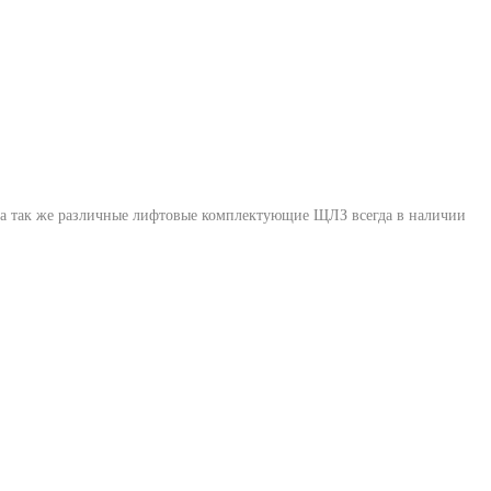
 а так же различные лифтовые комплектующие ЩЛЗ всегда в наличии