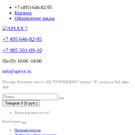
+7 (495) 646-82-95
Корзина
Оформление заказа
+7 495 646-82-95
+7 985 501-09-10
Пн-Пт 10:00 -18:00
info@apexx.ru
Москва, Киевское шоссе, БЦ "РУМЯНЦЕВО" корпус "Б", подъезд №6 офис
408
Товаров 0 (0 руб.)
Ваша корзина пуста!
Категории
Производители
Лифтовое оборудование