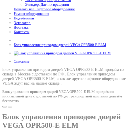
Энкодер, Датчик вращения
Показать все Лифтовое оборудование
Ремонт оборудования
Подъёмники
Эскалатор
Доставка
Контакты
Блок управления приводом дверей VEGA OPR500-E ELM
Описание
Блок управления приводом дверей VEGA OPR500-E ELM продаём со
склада в Москве с доставкой по РФ .
Блок управления приводом
дверей VEGA OPR500-E ELM
, а так же другое лифтовое оборудование
VEGA ждут вас на нашем складе .
Блок управления приводом дверей VEGA OPR500-E ELM продаём по
минимальной цене с доставкой по РФ, до транспортной компании довезём
бесплатно.
Блок управления приводом дверей
VEGA OPR500-E ELM