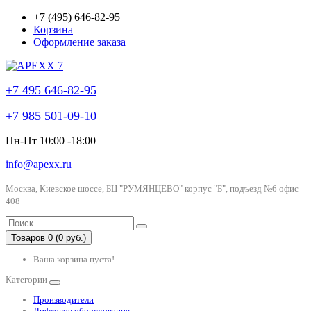
+7 (495) 646-82-95
Корзина
Оформление заказа
+7 495 646-82-95
+7 985 501-09-10
Пн-Пт 10:00 -18:00
info@apexx.ru
Москва, Киевское шоссе, БЦ "РУМЯНЦЕВО" корпус "Б", подъезд №6 офис
408
Товаров 0 (0 руб.)
Ваша корзина пуста!
Категории
Производители
Лифтовое оборудование