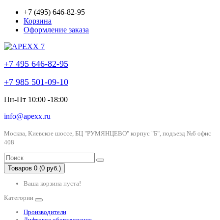
+7 (495) 646-82-95
Корзина
Оформление заказа
+7 495 646-82-95
+7 985 501-09-10
Пн-Пт 10:00 -18:00
info@apexx.ru
Москва, Киевское шоссе, БЦ "РУМЯНЦЕВО" корпус "Б", подъезд №6 офис
408
Товаров 0 (0 руб.)
Ваша корзина пуста!
Категории
Производители
Лифтовое оборудование