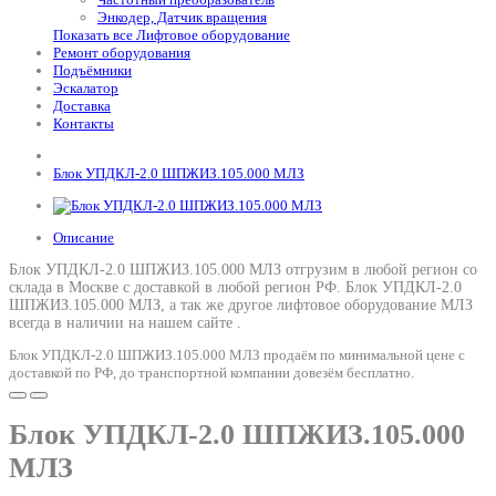
Энкодер, Датчик вращения
Показать все Лифтовое оборудование
Ремонт оборудования
Подъёмники
Эскалатор
Доставка
Контакты
Блок УПДКЛ-2.0 ШПЖИЗ.105.000 МЛЗ
Описание
Блок УПДКЛ-2.0 ШПЖИЗ.105.000 МЛЗ отгрузим в любой регион со
склада в Москве с доставкой в любой регион РФ.
Блок УПДКЛ-2.0
ШПЖИЗ.105.000 МЛЗ
, а так же другое лифтовое оборудование МЛЗ
всегда в наличии на нашем сайте .
Блок УПДКЛ-2.0 ШПЖИЗ.105.000 МЛЗ продаём по минимальной цене с
доставкой по РФ, до транспортной компании довезём бесплатно.
Блок УПДКЛ-2.0 ШПЖИЗ.105.000
МЛЗ