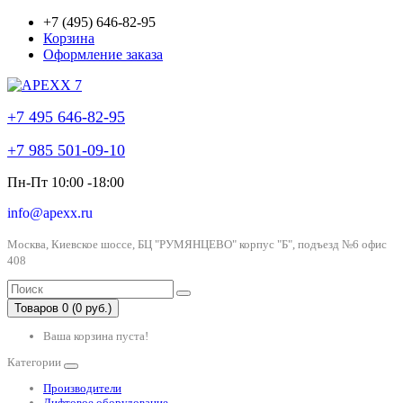
+7 (495) 646-82-95
Корзина
Оформление заказа
+7 495 646-82-95
+7 985 501-09-10
Пн-Пт 10:00 -18:00
info@apexx.ru
Москва, Киевское шоссе, БЦ "РУМЯНЦЕВО" корпус "Б", подъезд №6 офис
408
Товаров 0 (0 руб.)
Ваша корзина пуста!
Категории
Производители
Лифтовое оборудование