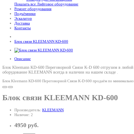
Показать все Лифтовое оборудование
Ремонт оборудования
Подъёмники
Эскалатор
Доставка
Контакты
Блок связи KLEEMANN KD-600
Описание
Блок Kleemann KD-600 Переговорной Связи K-D 600 отгрузим в любой 
оборудование KLEEMANN всегда в наличии на нашем складе .
Блок Kleemann KD-600 Переговорной Связи K-D 600 продаём по минимальной 
Блок связи KLEEMANN KD-600
Производитель:
KLEEMANN
Наличие: 2
4950 руб.