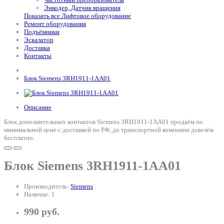
Энкодер, Датчик вращения
Показать все Лифтовое оборудование
Ремонт оборудования
Подъёмники
Эскалатор
Доставка
Контакты
Блок Siemens 3RH1911-1AA01
Описание
Блок дополнительных контактов Siemens 3RH1911-1AA01 продаём по
минимальной цене с доставкой по РФ, до транспортной компании довезём
бесплатно.
Блок Siemens 3RH1911-1AA01
Производитель:
Siemens
Наличие: 1
990 руб.