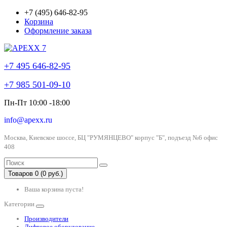
+7 (495) 646-82-95
Корзина
Оформление заказа
+7 495 646-82-95
+7 985 501-09-10
Пн-Пт 10:00 -18:00
info@apexx.ru
Москва, Киевское шоссе, БЦ "РУМЯНЦЕВО" корпус "Б", подъезд №6 офис
408
Товаров 0 (0 руб.)
Ваша корзина пуста!
Категории
Производители
Лифтовое оборудование