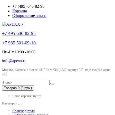
+7 (495) 646-82-95
Корзина
Оформление заказа
+7 495 646-82-95
+7 985 501-09-10
Пн-Пт 10:00 -18:00
info@apexx.ru
Москва, Киевское шоссе, БЦ "РУМЯНЦЕВО" корпус "Б", подъезд №6 офис
408
Товаров 0 (0 руб.)
Ваша корзина пуста!
Категории
Производители
Лифтовое оборудование