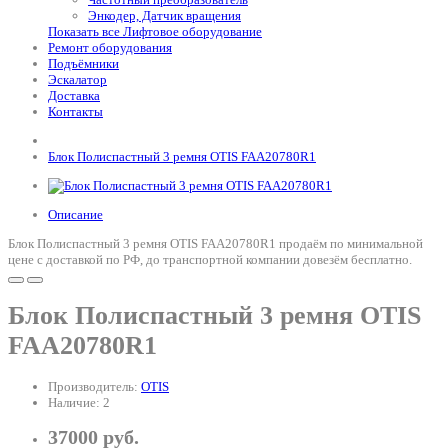
Энкодер, Датчик вращения
Показать все Лифтовое оборудование
Ремонт оборудования
Подъёмники
Эскалатор
Доставка
Контакты
Блок Полиспастный 3 ремня OTIS FAA20780R1
Описание
Блок Полиспастный 3 ремня OTIS FAA20780R1 продаём по минимальной
цене с доставкой по РФ, до транспортной компании довезём бесплатно.
Блок Полиспастный 3 ремня OTIS
FAA20780R1
Производитель:
OTIS
Наличие: 2
37000 руб.