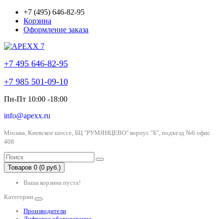
+7 (495) 646-82-95
Корзина
Оформление заказа
+7 495 646-82-95
+7 985 501-09-10
Пн-Пт 10:00 -18:00
info@apexx.ru
Москва, Киевское шоссе, БЦ "РУМЯНЦЕВО" корпус "Б", подъезд №6 офис
408
Товаров 0 (0 руб.)
Ваша корзина пуста!
Категории
Производители
Лифтовое оборудование