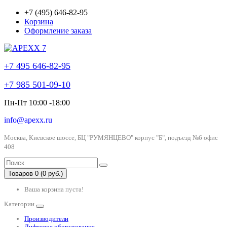
+7 (495) 646-82-95
Корзина
Оформление заказа
+7 495 646-82-95
+7 985 501-09-10
Пн-Пт 10:00 -18:00
info@apexx.ru
Москва, Киевское шоссе, БЦ "РУМЯНЦЕВО" корпус "Б", подъезд №6 офис
408
Товаров 0 (0 руб.)
Ваша корзина пуста!
Категории
Производители
Лифтовое оборудование