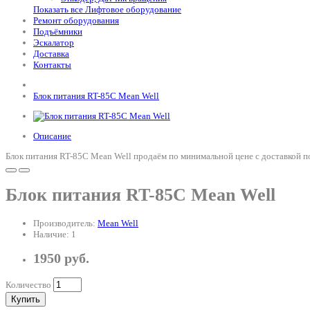
Показать все Лифтовое оборудование
Ремонт оборудования
Подъёмники
Эскалатор
Доставка
Контакты
Блок питания RT-85C Mean Well
Описание
Блок питания RT-85C Mean Well продаём по минимальной цене с доставкой п
Блок питания RT-85C Mean Well
Производитель:
Mean Well
Наличие: 1
1950 руб.
Количество
Купить