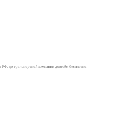
о РФ, до транспортной компании довезём бесплатно.