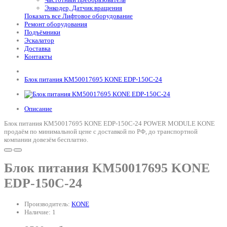
Энкодер, Датчик вращения
Показать все Лифтовое оборудование
Ремонт оборудования
Подъёмники
Эскалатор
Доставка
Контакты
Блок питания KM50017695 KONE EDP-150C-24
Описание
Блок питания KM50017695 KONE EDP-150C-24 POWER MODULE KONE
продаём по минимальной цене с доставкой по РФ, до транспортной
компании довезём бесплатно.
Блок питания KM50017695 KONE
EDP-150C-24
Производитель:
KONE
Наличие: 1