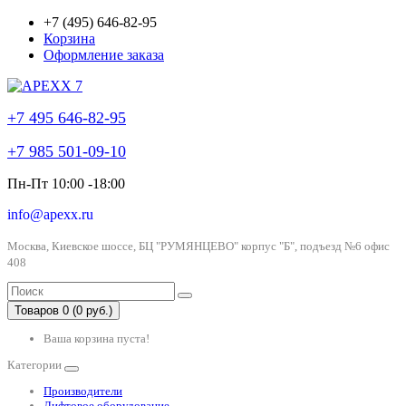
+7 (495) 646-82-95
Корзина
Оформление заказа
+7 495 646-82-95
+7 985 501-09-10
Пн-Пт 10:00 -18:00
info@apexx.ru
Москва, Киевское шоссе, БЦ "РУМЯНЦЕВО" корпус "Б", подъезд №6 офис
408
Товаров 0 (0 руб.)
Ваша корзина пуста!
Категории
Производители
Лифтовое оборудование