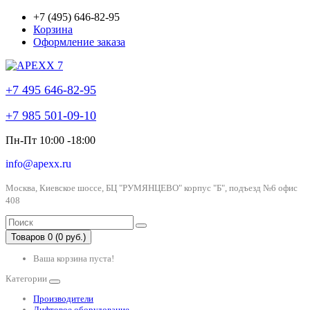
+7 (495) 646-82-95
Корзина
Оформление заказа
+7 495 646-82-95
+7 985 501-09-10
Пн-Пт 10:00 -18:00
info@apexx.ru
Москва, Киевское шоссе, БЦ "РУМЯНЦЕВО" корпус "Б", подъезд №6 офис
408
Товаров 0 (0 руб.)
Ваша корзина пуста!
Категории
Производители
Лифтовое оборудование