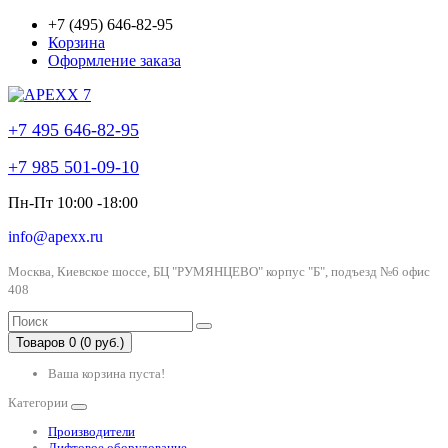
+7 (495) 646-82-95
Корзина
Оформление заказа
+7 495 646-82-95
+7 985 501-09-10
Пн-Пт 10:00 -18:00
info@apexx.ru
Москва, Киевское шоссе, БЦ "РУМЯНЦЕВО" корпус "Б", подъезд №6 офис
408
Товаров 0 (0 руб.)
Ваша корзина пуста!
Категории
Производители
Лифтовое оборудование