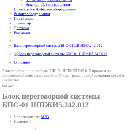
Энкодер, Датчик вращения
Показать все Лифтовое оборудование
Ремонт оборудования
Подъёмники
Эскалатор
Доставка
Контакты
Блок переговорной системы БПС-01 ШПЖИ5.242.012
Описание
Блок переговорной системы БПС-01 ШПЖИ5.242.012 продаём по
минимальной цене с доставкой по РФ, до транспортной компании довезём
бесплатно.
Блок переговорной системы
БПС-01 ШПЖИ5.242.012
Производитель:
МЛЗ
Наличие: 1