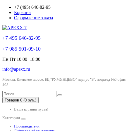
+7 (495) 646-82-95
Корзина
Оформление заказа
+7 495 646-82-95
+7 985 501-09-10
Пн-Пт 10:00 -18:00
info@apexx.ru
Москва, Киевское шоссе, БЦ "РУМЯНЦЕВО" корпус "Б", подъезд №6 офис
408
Товаров 0 (0 руб.)
Ваша корзина пуста!
Категории
Производители
Лифтовое оборудование