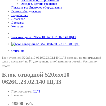
Энкодер, Датчик вращения
Показать все Лифтовое оборудование
Ремонт оборудования
Подъёмники
Эскалатор
Доставка
Контакты
Блок отводной 520х5х10 0626С.23.02.140 ЩЛЗ
Описание
Блок отводной 520х5х10 0626С.23.02.140 ЩЛЗ продаём по минимальной
цене с доставкой по РФ, до транспортной компании довезём бесплатно.
Блок отводной 520х5х10
0626С.23.02.140 ЩЛЗ
Производитель:
ЩЛЗ
Наличие: 1
48500 руб.