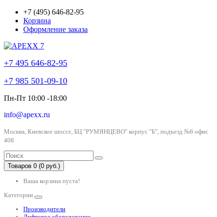
+7 (495) 646-82-95
Корзина
Оформление заказа
+7 495 646-82-95
+7 985 501-09-10
Пн-Пт 10:00 -18:00
info@apexx.ru
Москва, Киевское шоссе, БЦ "РУМЯНЦЕВО" корпус "Б", подъезд №6 офис
408
Товаров 0 (0 руб.)
Ваша корзина пуста!
Категории
Производители
Лифтовое оборудование