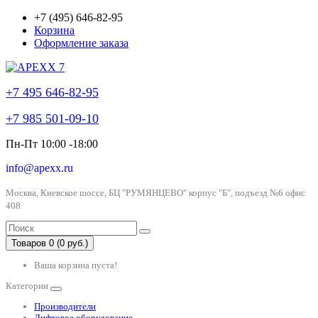
+7 (495) 646-82-95
Корзина
Оформление заказа
+7 495 646-82-95
+7 985 501-09-10
Пн-Пт 10:00 -18:00
info@apexx.ru
Москва, Киевское шоссе, БЦ "РУМЯНЦЕВО" корпус "Б", подъезд №6 офис
408
Товаров 0 (0 руб.)
Ваша корзина пуста!
Категории
Производители
Лифтовое оборудование