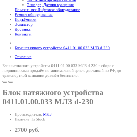
Энкодер, Датчик вращения
Показать все Лифтовое оборудование
Ремонт оборудования
Подъёмники
Эскалатор
Доставка
Контакты
Блок натяжного устройства 0411.01.00.033 МЛЗ d-230
Описание
Блок натяжного устройства 0411.01.00.033 МЛЗ d-230 в сборе с
подшипниками продаём по минимальной цене с доставкой по РФ, до
транспортной компании довезём бесплатно.
Блок натяжного устройства
0411.01.00.033 МЛЗ d-230
Производитель:
МЛЗ
Наличие: In Stock
2700 руб.