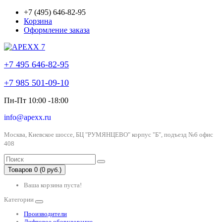
+7 (495) 646-82-95
Корзина
Оформление заказа
+7 495 646-82-95
+7 985 501-09-10
Пн-Пт 10:00 -18:00
info@apexx.ru
Москва, Киевское шоссе, БЦ "РУМЯНЦЕВО" корпус "Б", подъезд №6 офис
408
Товаров 0 (0 руб.)
Ваша корзина пуста!
Категории
Производители
Лифтовое оборудование