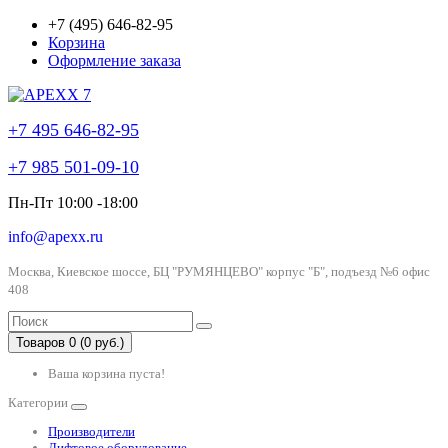
+7 (495) 646-82-95
Корзина
Оформление заказа
+7 495 646-82-95
+7 985 501-09-10
Пн-Пт 10:00 -18:00
info@apexx.ru
Москва, Киевское шоссе, БЦ "РУМЯНЦЕВО" корпус "Б", подъезд №6 офис
408
Товаров 0 (0 руб.)
Ваша корзина пуста!
Категории
Производители
Лифтовое оборудование