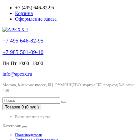
+7 (495) 646-82-95
Корзина
Оформление заказа
+7 495 646-82-95
+7 985 501-09-10
Пн-Пт 10:00 -18:00
info@apexx.ru
Москва, Киевское шоссе, БЦ "РУМЯНЦЕВО" корпус "Б", подъезд №6 офис
408
Товаров 0 (0 руб.)
Ваша корзина пуста!
Категории
Производители
Лифтовое оборудование