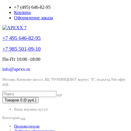
+7 (495) 646-82-95
Корзина
Оформление заказа
+7 495 646-82-95
+7 985 501-09-10
Пн-Пт 10:00 -18:00
info@apexx.ru
Москва, Киевское шоссе, БЦ "РУМЯНЦЕВО" корпус "Б", подъезд №6 офис
408
Товаров 0 (0 руб.)
Ваша корзина пуста!
Категории
Производители
Лифтовое оборудование