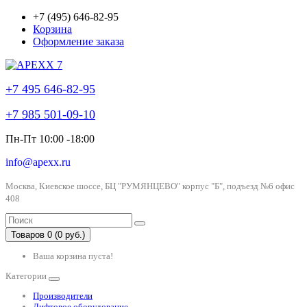
+7 (495) 646-82-95
Корзина
Оформление заказа
+7 495 646-82-95
+7 985 501-09-10
Пн-Пт 10:00 -18:00
info@apexx.ru
Москва, Киевское шоссе, БЦ "РУМЯНЦЕВО" корпус "Б", подъезд №6 офис
408
Товаров 0 (0 руб.)
Ваша корзина пуста!
Категории
Производители
Лифтовое оборудование