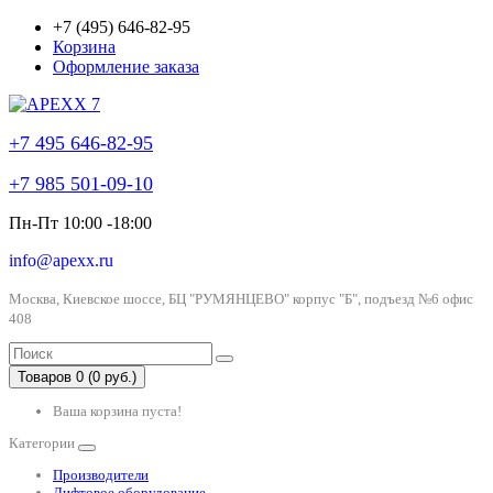
+7 (495) 646-82-95
Корзина
Оформление заказа
+7 495 646-82-95
+7 985 501-09-10
Пн-Пт 10:00 -18:00
info@apexx.ru
Москва, Киевское шоссе, БЦ "РУМЯНЦЕВО" корпус "Б", подъезд №6 офис
408
Товаров 0 (0 руб.)
Ваша корзина пуста!
Категории
Производители
Лифтовое оборудование