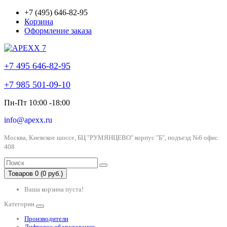
+7 (495) 646-82-95
Корзина
Оформление заказа
+7 495 646-82-95
+7 985 501-09-10
Пн-Пт 10:00 -18:00
info@apexx.ru
Москва, Киевское шоссе, БЦ "РУМЯНЦЕВО" корпус "Б", подъезд №6 офис
408
Товаров 0 (0 руб.)
Ваша корзина пуста!
Категории
Производители
Лифтовое оборудование