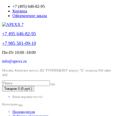
+7 (495) 646-82-95
Корзина
Оформление заказа
+7 495 646-82-95
+7 985 501-09-10
Пн-Пт 10:00 -18:00
info@apexx.ru
Москва, Киевское шоссе, БЦ "РУМЯНЦЕВО" корпус "Б", подъезд №6 офис
408
Товаров 0 (0 руб.)
Ваша корзина пуста!
Категории
Производители
Лифтовое оборудование