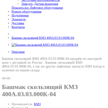
Энкодер, Датчик вращения
Показать все Лифтовое оборудование
Ремонт оборудования
Подъёмники
Эскалатор
Доставка
Контакты
Башмак скользящий КМЗ 400А.03.03.000К-04
Описание
Башмак скользящий КМЗ 400А.03.03.000К-04 продаём по выгодной
цене с доставкой по России .
Башмак скользящий КМЗ
400А.03.03.000К-04
, а так же другие лифтовые запчасти КМЗ всегда в
наличии на нашем складе .
Башмак скользящий КМЗ
400А.03.03.000К-04
Производитель:
КМЗ
Наличие: 10